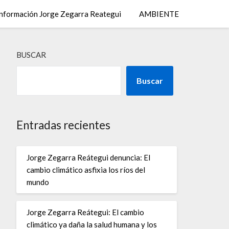
nformación Jorge Zegarra Reategui
AMBIENTE
BUSCAR
Buscar
Entradas recientes
Jorge Zegarra Reátegui denuncia: El
cambio climático asfixia los ríos del
mundo
Jorge Zegarra Reátegui: El cambio
climático ya daña la salud humana y los