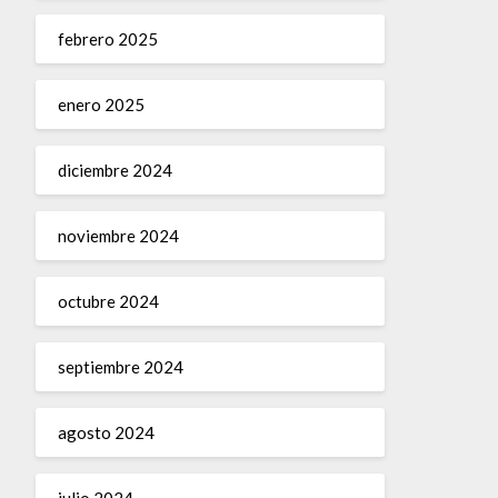
febrero 2025
enero 2025
diciembre 2024
noviembre 2024
octubre 2024
septiembre 2024
agosto 2024
julio 2024