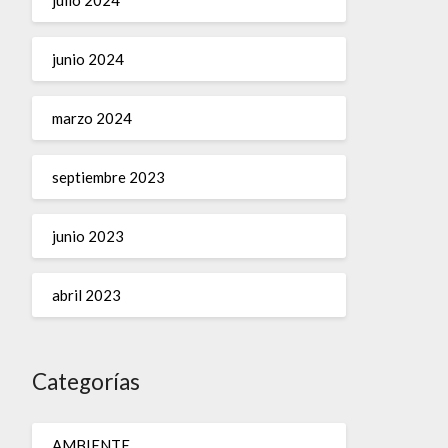
junio 2024
marzo 2024
septiembre 2023
junio 2023
abril 2023
Categorías
AMBIENTE