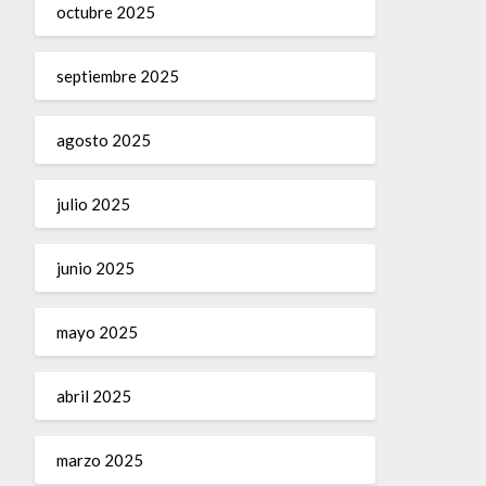
octubre 2025
septiembre 2025
agosto 2025
julio 2025
junio 2025
mayo 2025
abril 2025
marzo 2025