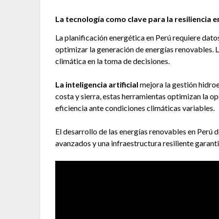
La tecnología como clave para la resiliencia 
La planificación energética en Perú requiere dato
optimizar la generación de energías renovables. L
climática en la toma de decisiones.
La inteligencia artificial
mejora la gestión hidroe
costa y sierra, estas herramientas optimizan la o
eficiencia ante condiciones climáticas variables.
El desarrollo de las energías renovables en Perú
avanzados y una infraestructura resiliente garant