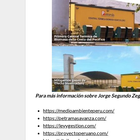
Para más información sobre Jorge Segundo Zegar
https://medioambienteperu.com/
https://petramasavanza.com/
https://leyygestion.com/
https://proyectoperuano.com/