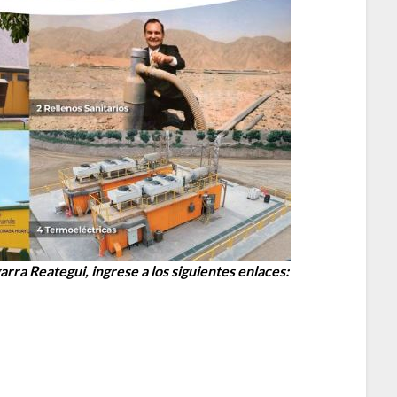
ra Reategui, ingrese a los siguientes enlaces: