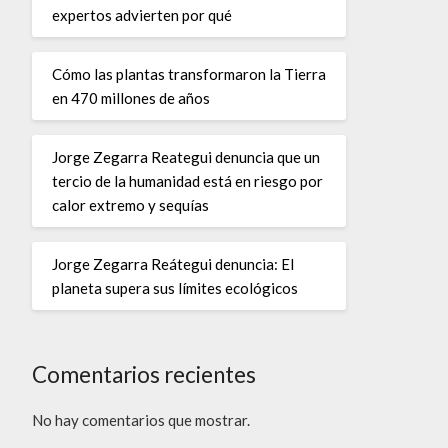
expertos advierten por qué
Cómo las plantas transformaron la Tierra
en 470 millones de años
Jorge Zegarra Reategui denuncia que un
tercio de la humanidad está en riesgo por
calor extremo y sequías
Jorge Zegarra Reátegui denuncia: El
planeta supera sus límites ecológicos
Comentarios recientes
No hay comentarios que mostrar.