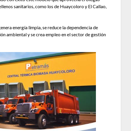
llenos sanitarios, como los de Huaycoloro y El Callao,
genera energía limpia, se reduce la dependencia de
ón ambiental y se crea empleo en el sector de gestión