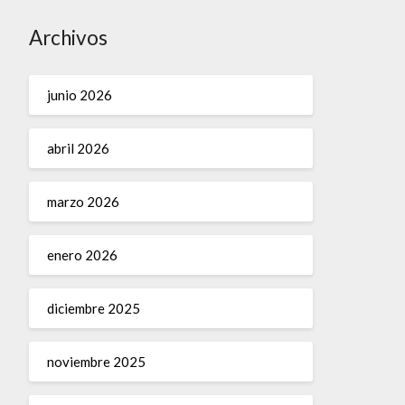
Archivos
junio 2026
abril 2026
marzo 2026
enero 2026
diciembre 2025
noviembre 2025