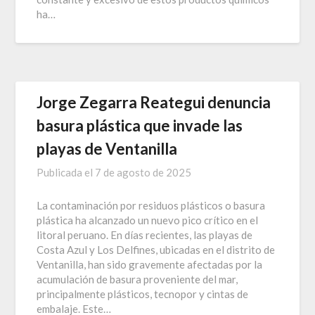
ha…
Jorge Zegarra Reategui denuncia
basura plástica que invade las
playas de Ventanilla
Publicada el
7 de agosto de 2025
La contaminación por residuos plásticos o basura
plástica ha alcanzado un nuevo pico crítico en el
litoral peruano. En días recientes, las playas de
Costa Azul y Los Delfines, ubicadas en el distrito de
Ventanilla, han sido gravemente afectadas por la
acumulación de basura proveniente del mar,
principalmente plásticos, tecnopor y cintas de
embalaje. Este…