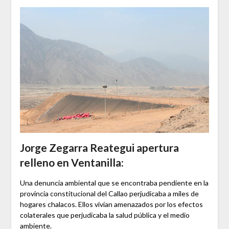
Jorge Zegarra Reategui apertura
relleno en Ventanilla:
Una denuncia ambiental que se encontraba pendiente en la
provincia constitucional del Callao perjudicaba a miles de
hogares chalacos. Ellos vivían amenazados por los efectos
colaterales que perjudicaba la salud pública y el medio
ambiente.