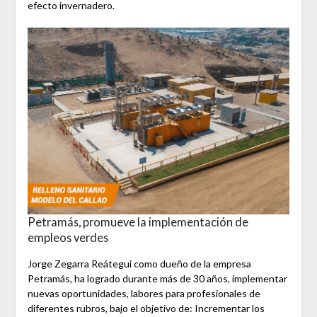
efecto invernadero.
Petramás, promueve la implementación de
empleos verdes
Jorge Zegarra Reátegui como dueño de la empresa
Petramás, ha logrado durante más de 30 años, implementar
nuevas oportunidades, labores para profesionales de
diferentes rubros, bajo el objetivo de: Incrementar los