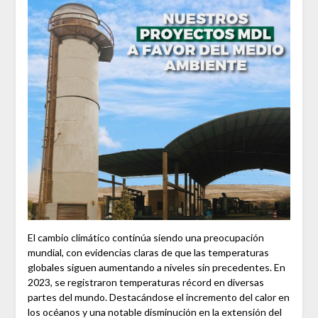
El cambio climático continúa siendo una preocupación
mundial, con evidencias claras de que las temperaturas
globales siguen aumentando a niveles sin precedentes. En
2023, se registraron temperaturas récord en diversas
partes del mundo. Destacándose el incremento del calor en
los océanos y una notable disminución en la extensión del