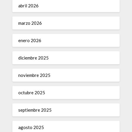
abril 2026
marzo 2026
enero 2026
diciembre 2025
noviembre 2025
octubre 2025
septiembre 2025
agosto 2025