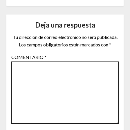
Deja una respuesta
Tu dirección de correo electrónico no será publicada.
Los campos obligatorios están marcados con
*
COMENTARIO
*