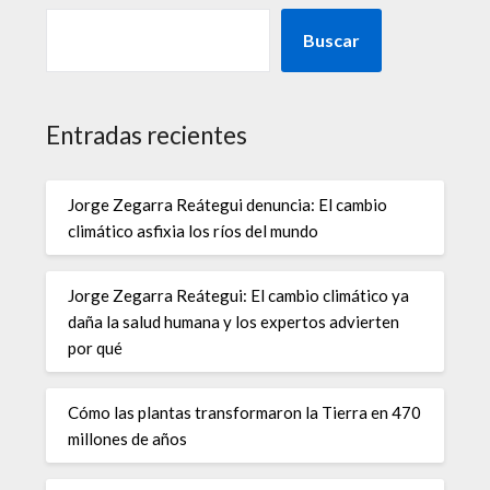
Buscar
Entradas recientes
Jorge Zegarra Reátegui denuncia: El cambio
climático asfixia los ríos del mundo
Jorge Zegarra Reátegui: El cambio climático ya
daña la salud humana y los expertos advierten
por qué
Cómo las plantas transformaron la Tierra en 470
millones de años