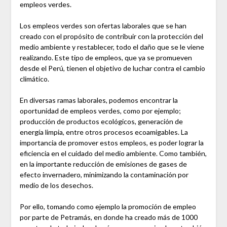
empleos verdes.
Los empleos verdes son ofertas laborales que se han
creado con el propósito de contribuir con la protección del
medio ambiente y restablecer, todo el daño que se le viene
realizando. Este tipo de empleos, que ya se promueven
desde el Perú, tienen el objetivo de luchar contra el cambio
climático.
En diversas ramas laborales, podemos encontrar la
oportunidad de empleos verdes, como por ejemplo;
producción de productos ecológicos, generación de
energía limpia, entre otros procesos ecoamigables. La
importancia de promover estos empleos, es poder lograr la
eficiencia en el cuidado del medio ambiente. Como también,
en la importante reducción de emisiones de gases de
efecto invernadero, minimizando la contaminación por
medio de los desechos.
Por ello, tomando como ejemplo la promoción de empleo
por parte de Petramás, en donde ha creado más de 1000