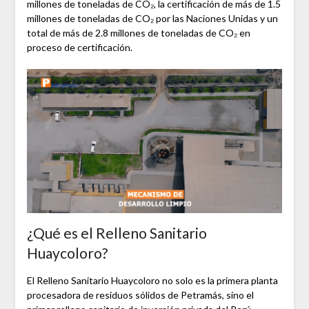
millones de toneladas de CO₂, la certificación de más de 1.5
millones de toneladas de CO₂ por las Naciones Unidas y un
total de más de 2.8 millones de toneladas de CO₂ en
proceso de certificación.
¿Qué es el Relleno Sanitario
Huaycoloro?
El Relleno Sanitario Huaycoloro no solo es la primera planta
procesadora de residuos sólidos de Petramás, sino el