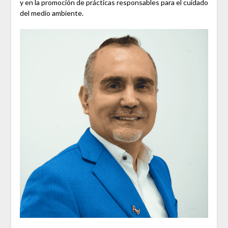
y en la promoción de prácticas responsables para el cuidado
del medio ambiente.