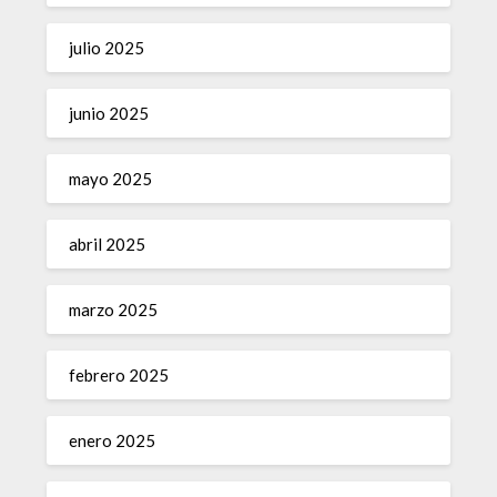
julio 2025
junio 2025
mayo 2025
abril 2025
marzo 2025
febrero 2025
enero 2025