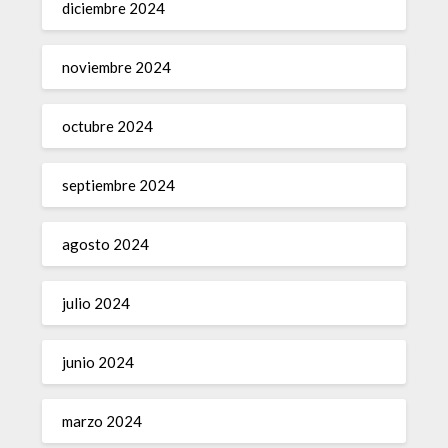
diciembre 2024
noviembre 2024
octubre 2024
septiembre 2024
agosto 2024
julio 2024
junio 2024
marzo 2024