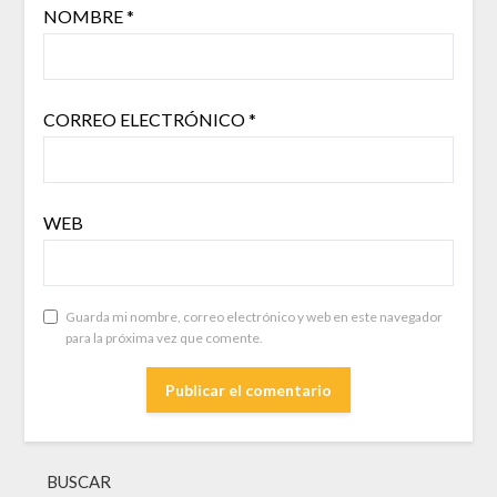
NOMBRE
*
CORREO ELECTRÓNICO
*
WEB
Guarda mi nombre, correo electrónico y web en este navegador
para la próxima vez que comente.
BUSCAR