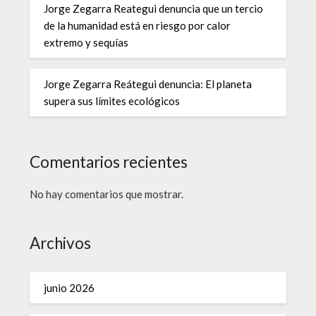
Jorge Zegarra Reategui denuncia que un tercio
de la humanidad está en riesgo por calor
extremo y sequías
Jorge Zegarra Reátegui denuncia: El planeta
supera sus límites ecológicos
Comentarios recientes
No hay comentarios que mostrar.
Archivos
junio 2026