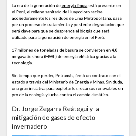
La era de la generación de
energía limpia
está presente en
el Perú, el
relleno sanitario
de Huaycoloro recibe
acogedoramente los residuos de Lima Metropolitana, pasa
por un proceso de tratamiento y posterior degradación que
será clave para que se desprenda el biogás que será
utilizado para la generación de energía en el Perú.
17 millones de toneladas de basura se convierten en 4.8
megavatios hora (MWh) de energía eléctrica gracias a la
tecnología.
Sin tiempo que perder, Petramás, firmó un contrato con el
estado a través del Ministerio de Energía y Minas. Sin duda,
una gran iniciativa para explotar los recursos renovables en
pro de la ecología y lucha contra el cambio climático.
Dr. Jorge Zegarra Reátegui y la
mitigación de gases de efecto
invernadero