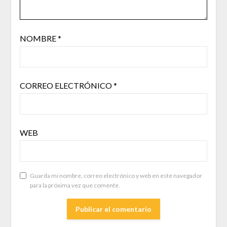
NOMBRE
*
CORREO ELECTRÓNICO
*
WEB
Guarda mi nombre, correo electrónico y web en este navegador
para la próxima vez que comente.