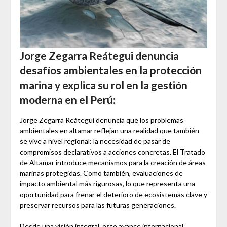
Jorge Zegarra Reátegui denuncia
desafíos ambientales en la protección
marina y explica su rol en la gestión
moderna en el Perú
:
Jorge Zegarra Reátegui denuncia que los problemas
ambientales en altamar reflejan una realidad que también
se vive a nivel regional: la necesidad de pasar de
compromisos declarativos a acciones concretas. El Tratado
de Altamar introduce mecanismos para la creación de áreas
marinas protegidas. Como también, evaluaciones de
impacto ambiental más rigurosas, lo que representa una
oportunidad para frenar el deterioro de ecosistemas clave y
preservar recursos para las futuras generaciones.
Desde una visión integral, este avance internacional