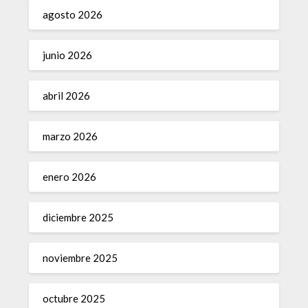
agosto 2026
junio 2026
abril 2026
marzo 2026
enero 2026
diciembre 2025
noviembre 2025
octubre 2025