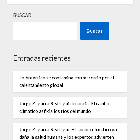
BUSCAR
Buscar
Entradas recientes
La Antártida se contamina con mercurio por el
calentamiento global
Jorge Zegarra Reátegui denuncia: El cambio
climático asfixia los ríos del mundo
Jorge Zegarra Reátegui: El cambio climático ya
daña la salud humana y los expertos advierten