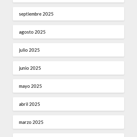
septiembre 2025
agosto 2025
julio 2025
junio 2025
mayo 2025
abril 2025
marzo 2025