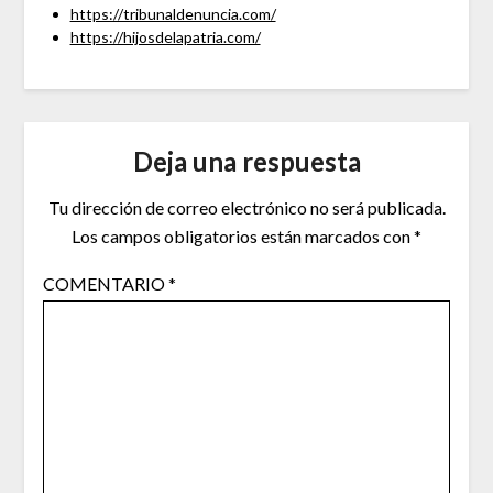
https://tribunaldenuncia.com/
https://hijosdelapatria.com/
Deja una respuesta
Tu dirección de correo electrónico no será publicada.
Los campos obligatorios están marcados con
*
COMENTARIO
*