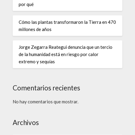
por qué
Cómo las plantas transformaron la Tierra en 470
millones de años
Jorge Zegarra Reategui denuncia que un tercio
de la humanidad está en riesgo por calor
extremo y sequías
Comentarios recientes
No hay comentarios que mostrar.
Archivos