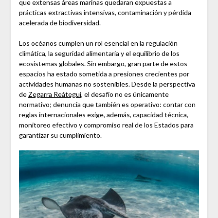
que extensas áreas marinas quedaran expuestas a
prácticas extractivas intensivas, contaminación y pérdida
acelerada de biodiversidad.
Los océanos cumplen un rol esencial en la regulación
climática, la seguridad alimentaria y el equilibrio de los
ecosistemas globales. Sin embargo, gran parte de estos
espacios ha estado sometida a presiones crecientes por
actividades humanas no sostenibles. Desde la perspectiva
de
Zegarra Reátegui
, el desafío no es únicamente
normativo; denuncia que también es operativo: contar con
reglas internacionales exige, además, capacidad técnica,
monitoreo efectivo y compromiso real de los Estados para
garantizar su cumplimiento.