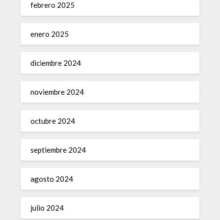
febrero 2025
enero 2025
diciembre 2024
noviembre 2024
octubre 2024
septiembre 2024
agosto 2024
julio 2024