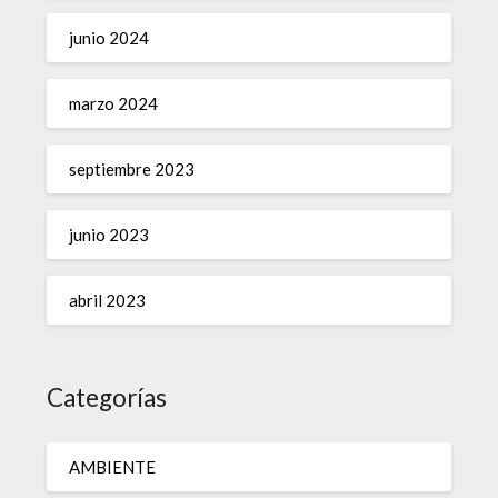
junio 2024
marzo 2024
septiembre 2023
junio 2023
abril 2023
Categorías
AMBIENTE