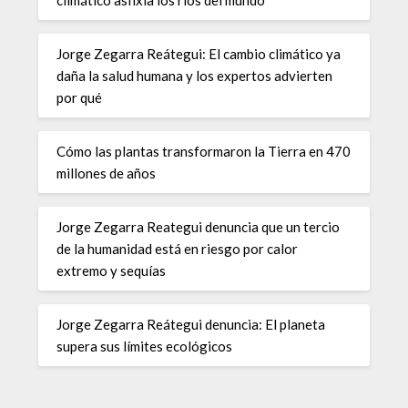
Jorge Zegarra Reátegui: El cambio climático ya
daña la salud humana y los expertos advierten
por qué
Cómo las plantas transformaron la Tierra en 470
millones de años
Jorge Zegarra Reategui denuncia que un tercio
de la humanidad está en riesgo por calor
extremo y sequías
Jorge Zegarra Reátegui denuncia: El planeta
supera sus límites ecológicos