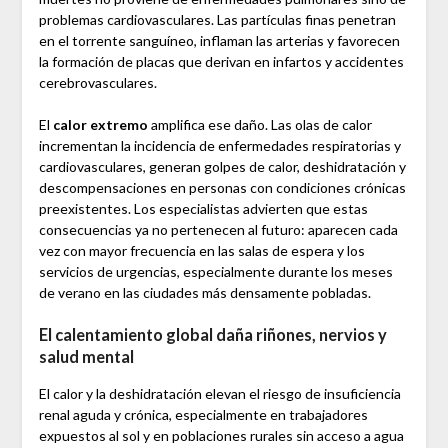
problemas cardiovasculares. Las partículas finas penetran
en el torrente sanguíneo, inflaman las arterias y favorecen
la formación de placas que derivan en infartos y accidentes
cerebrovasculares.
El
calor extremo
amplifica ese daño. Las olas de calor
incrementan la incidencia de enfermedades respiratorias y
cardiovasculares, generan golpes de calor, deshidratación y
descompensaciones en personas con condiciones crónicas
preexistentes. Los especialistas advierten que estas
consecuencias ya no pertenecen al futuro: aparecen cada
vez con mayor frecuencia en las salas de espera y los
servicios de urgencias, especialmente durante los meses
de verano en las ciudades más densamente pobladas.
El calentamiento global daña riñones, nervios y
salud mental
El calor y la deshidratación elevan el riesgo de insuficiencia
renal aguda y crónica, especialmente en trabajadores
expuestos al sol y en poblaciones rurales sin acceso a agua