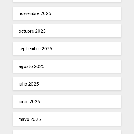
noviembre 2025
octubre 2025
septiembre 2025
agosto 2025
julio 2025
junio 2025
mayo 2025