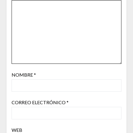
NOMBRE
*
CORREO ELECTRÓNICO
*
WEB