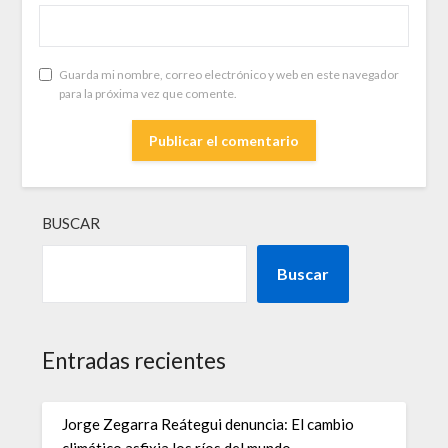
Guarda mi nombre, correo electrónico y web en este navegador
para la próxima vez que comente.
BUSCAR
Buscar
Entradas recientes
Jorge Zegarra Reátegui denuncia: El cambio
climático asfixia los ríos del mundo