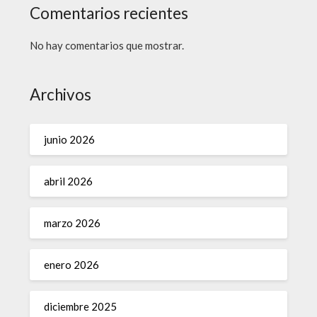
Comentarios recientes
No hay comentarios que mostrar.
Archivos
junio 2026
abril 2026
marzo 2026
enero 2026
diciembre 2025