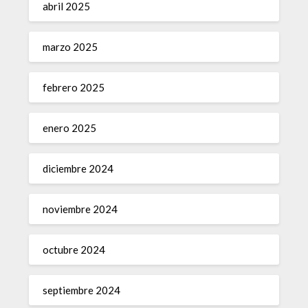
abril 2025
marzo 2025
febrero 2025
enero 2025
diciembre 2024
noviembre 2024
octubre 2024
septiembre 2024