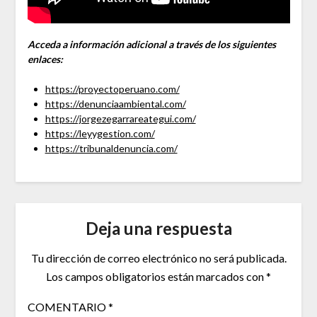
Acceda a información adicional a través de los siguientes
enlaces:
https://proyectoperuano.com/
https://denunciaambiental.com/
https://jorgezegarrareategui.com/
https://leyygestion.com/
https://tribunaldenuncia.com/
Deja una respuesta
Tu dirección de correo electrónico no será publicada.
Los campos obligatorios están marcados con
*
COMENTARIO
*