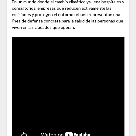
En un mundo donde el cambio climático ya llena hospitales y
consultorios, empresas que reducen activamente las
emisiones y protegen el entorno urbano representan una
línea de defensa concreta para la salud de las personas que
viven en las ciudades que operan.