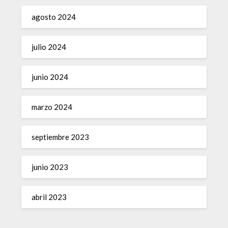
agosto 2024
julio 2024
junio 2024
marzo 2024
septiembre 2023
junio 2023
abril 2023