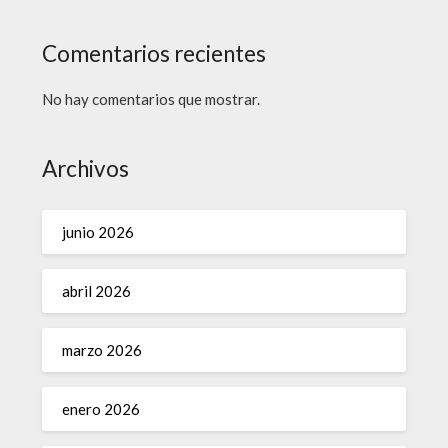
Comentarios recientes
No hay comentarios que mostrar.
Archivos
junio 2026
abril 2026
marzo 2026
enero 2026