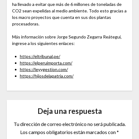
ha llevado a evitar que más de 6 millones de toneladas de
CO2 sean expelidas al medio ambiente. Todo esto gracias a
los macro proyectos que cuenta en sus dos plantas
procesadoras.
Más información sobre Jorge Segundo Zegarra Reátegui,
ingrese a los siguientes enlaces:
https://eltribunal.pe/
https://elperuimporta.com/
https://leyygestion.com/
https://hijosdelapatria.com/
Deja una respuesta
Tu dirección de correo electrónico no será publicada.
Los campos obligatorios están marcados con
*