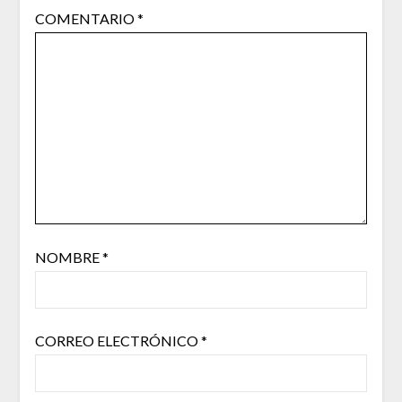
COMENTARIO
*
NOMBRE
*
CORREO ELECTRÓNICO
*