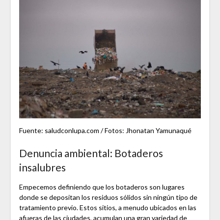
Fuente: saludconlupa.com / Fotos: Jhonatan Yamunaqué
Denuncia ambiental: Botaderos
insalubres
Empecemos definiendo que los botaderos son lugares
donde se depositan los residuos sólidos sin ningún tipo de
tratamiento previo. Estos sitios, a menudo ubicados en las
afueras de las ciudades, acumulan una gran variedad de