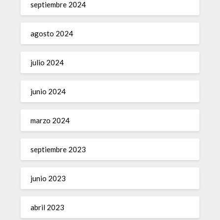
septiembre 2024
agosto 2024
julio 2024
junio 2024
marzo 2024
septiembre 2023
junio 2023
abril 2023