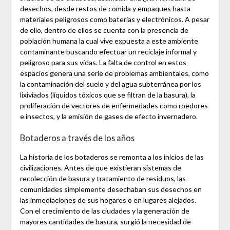
desechos, desde restos de comida y empaques hasta
materiales peligrosos como baterías y electrónicos. A pesar
de ello, dentro de ellos se cuenta con la presencia de
población humana la cual vive expuesta a este ambiente
contaminante buscando efectuar un reciclaje informal y
peligroso para sus vidas. La falta de control en estos
espacios genera una serie de problemas ambientales, como
la contaminación del suelo y del agua subterránea por los
lixiviados (líquidos tóxicos que se filtran de la basura), la
proliferación de vectores de enfermedades como roedores
e insectos, y la emisión de gases de efecto invernadero.
Botaderos a través de los años
La historia de los botaderos se remonta a los inicios de las
civilizaciones. Antes de que existieran sistemas de
recolección de basura y tratamiento de residuos, las
comunidades simplemente desechaban sus desechos en
las inmediaciones de sus hogares o en lugares alejados.
Con el crecimiento de las ciudades y la generación de
mayores cantidades de basura, surgió la necesidad de