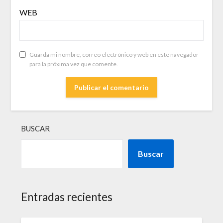
WEB
Guarda mi nombre, correo electrónico y web en este navegador
para la próxima vez que comente.
BUSCAR
Buscar
Entradas recientes