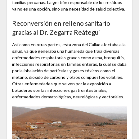
familias peruanas. La gestión responsable de los residuos
ya no es una opción, sino una necesidad de salud colectiva.
Reconversión en relleno sanitario
gracias al Dr. Zegarra Reátegui
Así como en otras partes, esta zona del Callao afectaba a la
salud, ya que generaba una humareda que traía diversas
enfermedades respiratorias graves como asma, bronquitis,
infecciones respiratorias en familias enteras, la cual se daba
por la inhalación de partículas y gases tóxicos como el
metano, dióxido de carbono y otros compuestos volátiles.
Otras enfermedades que se ven por la exposición a
botaderos son las infecciones gastrointestinales,
enfermedades dermatológicas, neurológicas y vectoriales.