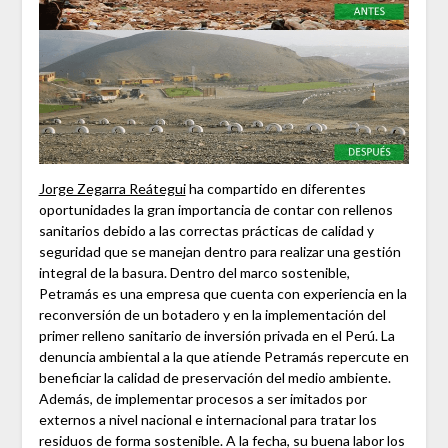
Jorge Zegarra Reátegui
ha compartido en diferentes
oportunidades la gran importancia de contar con rellenos
sanitarios debido a las correctas prácticas de calidad y
seguridad que se manejan dentro para realizar una gestión
integral de la basura. Dentro del marco sostenible,
Petramás es una empresa que cuenta con experiencia en la
reconversión de un botadero y en la implementación del
primer relleno sanitario de inversión privada en el Perú. La
denuncia ambiental a la que atiende Petramás repercute en
beneficiar la calidad de preservación del medio ambiente.
Además, de implementar procesos a ser imitados por
externos a nivel nacional e internacional para tratar los
residuos de forma sostenible. A la fecha, su buena labor los