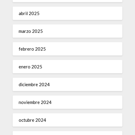
abril 2025
marzo 2025
febrero 2025
enero 2025
diciembre 2024
noviembre 2024
octubre 2024