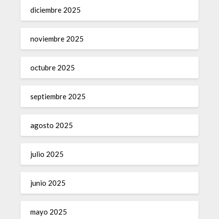
diciembre 2025
noviembre 2025
octubre 2025
septiembre 2025
agosto 2025
julio 2025
junio 2025
mayo 2025