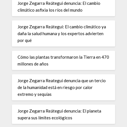
Jorge Zegarra Reátegui denuncia: El cambio
climático asfixia los ríos del mundo
Jorge Zegarra Reátegui: El cambio climático ya
daña la salud humana y los expertos advierten
por qué
Cómo las plantas transformaron la Tierra en 470
millones de años
Jorge Zegarra Reategui denuncia que un tercio
de la humanidad está en riesgo por calor
extremo y sequías
Jorge Zegarra Reátegui denuncia: El planeta
supera sus límites ecológicos