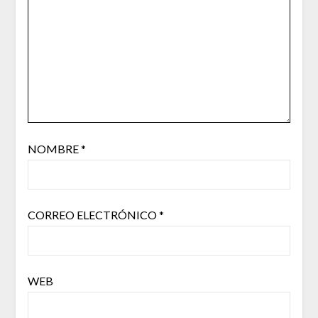
NOMBRE
*
CORREO ELECTRÓNICO
*
WEB