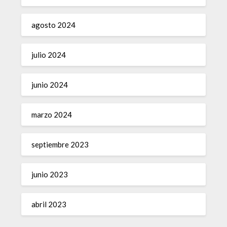
agosto 2024
julio 2024
junio 2024
marzo 2024
septiembre 2023
junio 2023
abril 2023