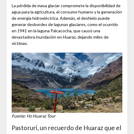
La pérdida de masa glaciar compromete la disponibilidad de
agua para la agricultura, el consumo humano y la generación
de energía hidroeléctrica. Además, el deshielo puede
generar desbordes de lagunas glaciares, como el ocurrido
en 1941 en la laguna Palcacocha, que causó una
devastadora inundación en Huaraz, dejando miles de
víctimas.
Fuente: Hz Huaraz Tour
Pastoruri, un recuerdo de Huaraz que el