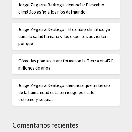
Jorge Zegarra Reátegui denuncia: El cambio
climático asfixia los ríos del mundo
Jorge Zegarra Reátegui: El cambio climático ya
daña la salud humana y los expertos advierten
por qué
Cómo las plantas transformaron la Tierra en 470
millones de años
Jorge Zegarra Reategui denuncia que un tercio
de la humanidad está en riesgo por calor
extremo y sequías
Comentarios recientes