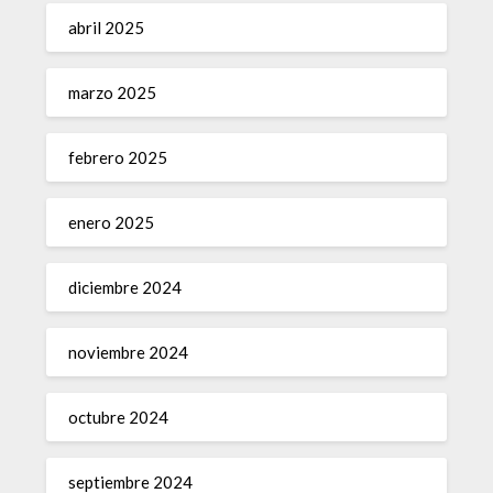
abril 2025
marzo 2025
febrero 2025
enero 2025
diciembre 2024
noviembre 2024
octubre 2024
septiembre 2024