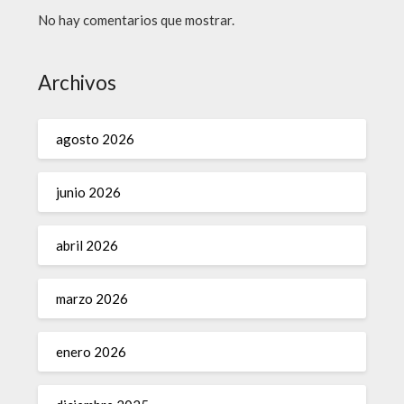
No hay comentarios que mostrar.
Archivos
agosto 2026
junio 2026
abril 2026
marzo 2026
enero 2026