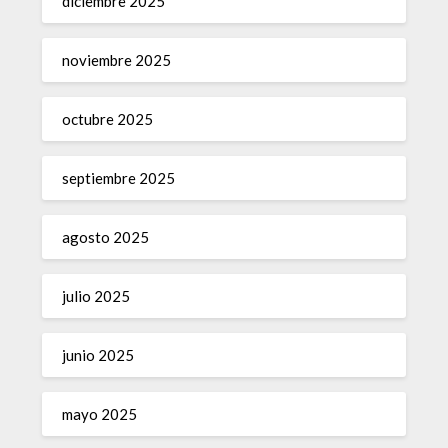
diciembre 2025
noviembre 2025
octubre 2025
septiembre 2025
agosto 2025
julio 2025
junio 2025
mayo 2025